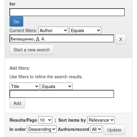
for
Current filters:
Start a new search
Add filters:
Use filters to refine the search results.
Results/Page
|
Sort items by
In order
Authors/record