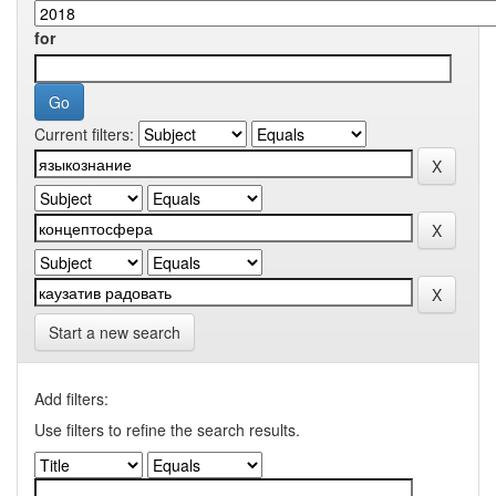
for
Current filters:
Start a new search
Add filters:
Use filters to refine the search results.