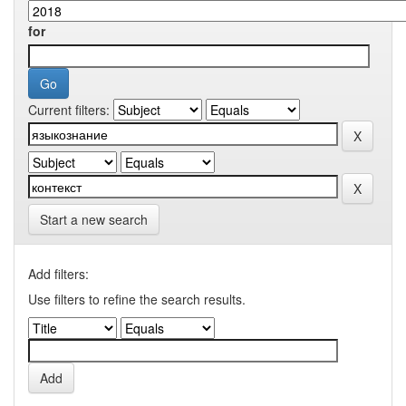
for
Current filters:
Start a new search
Add filters:
Use filters to refine the search results.