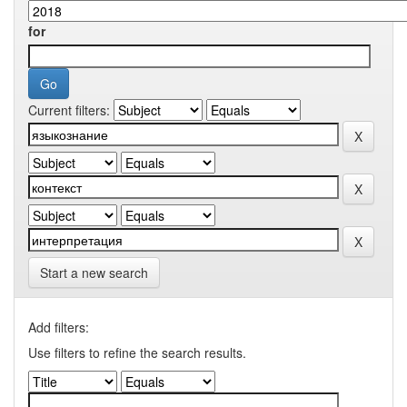
for
Current filters:
Start a new search
Add filters:
Use filters to refine the search results.