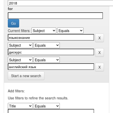
for
Current filters:
Start a new search
Add filters:
Use filters to refine the search results.