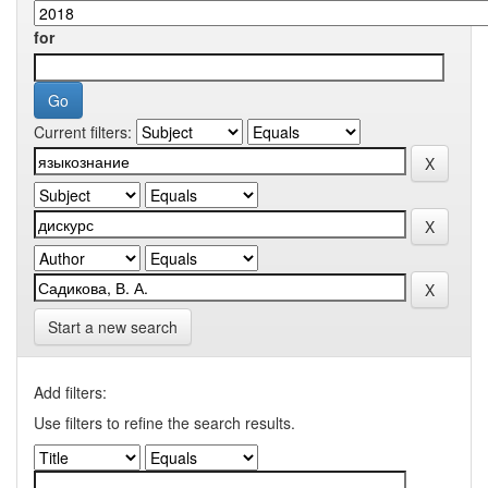
for
Current filters:
Start a new search
Add filters:
Use filters to refine the search results.