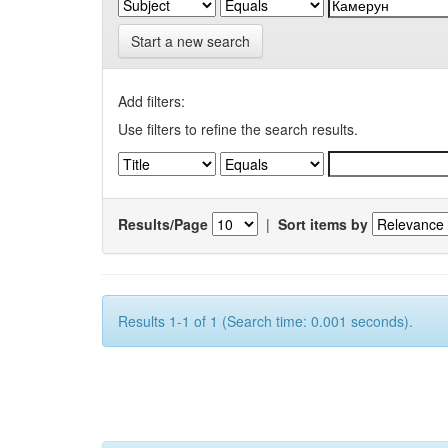
Start a new search
Add filters:
Use filters to refine the search results.
Results/Page
|
Sort items by
Results 1-1 of 1 (Search time: 0.001 seconds).