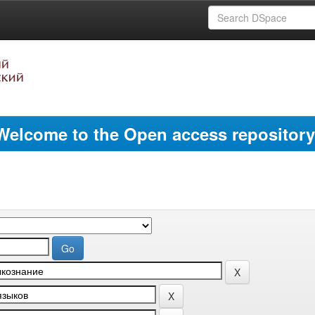
Welcome to the Open access repository