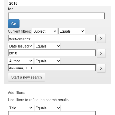
for
Current filters:
Start a new search
Add filters:
Use filters to refine the search results.