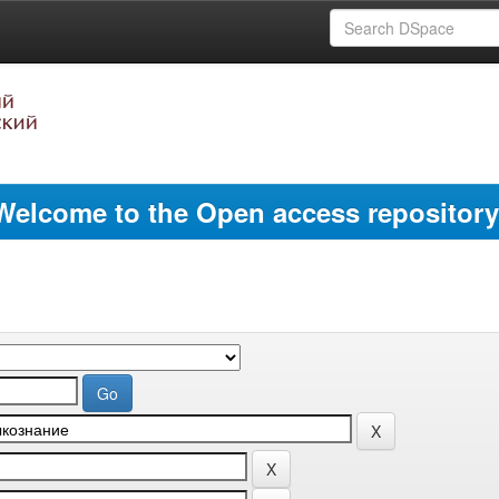
Welcome to the Open access repository