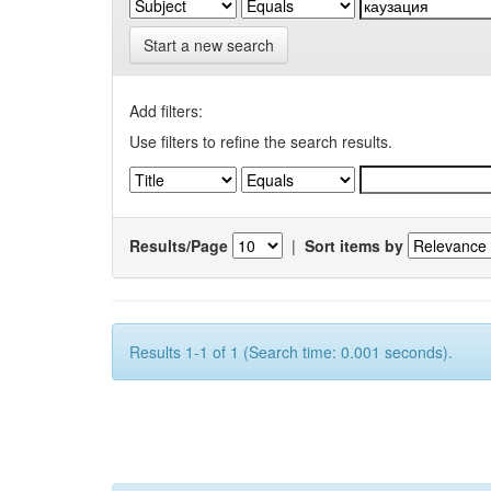
Start a new search
Add filters:
Use filters to refine the search results.
Results/Page
|
Sort items by
Results 1-1 of 1 (Search time: 0.001 seconds).