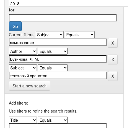
for
Current filters:
Start a new search
Add filters:
Use filters to refine the search results.