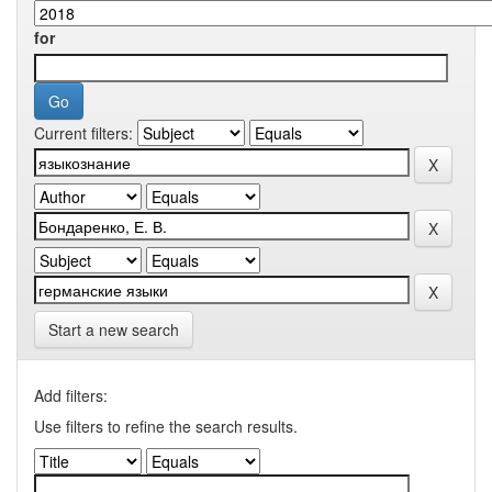
for
Current filters:
Start a new search
Add filters:
Use filters to refine the search results.