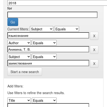
for
Current filters:
Start a new search
Add filters:
Use filters to refine the search results.