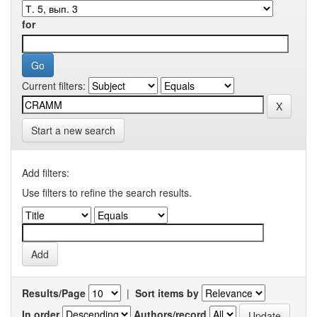
for
Current filters:
Start a new search
Add filters:
Use filters to refine the search results.
Results/Page
|
Sort items by
In order
Authors/record