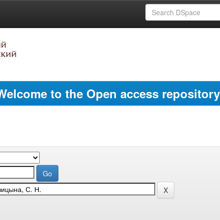
Welcome to the Open access repository