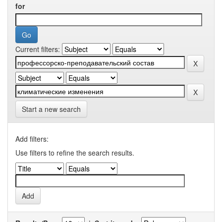
for
Current filters:
Start a new search
Add filters:
Use filters to refine the search results.