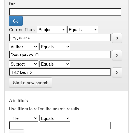
for
Current filters:
Start a new search
Add filters:
Use filters to refine the search results.