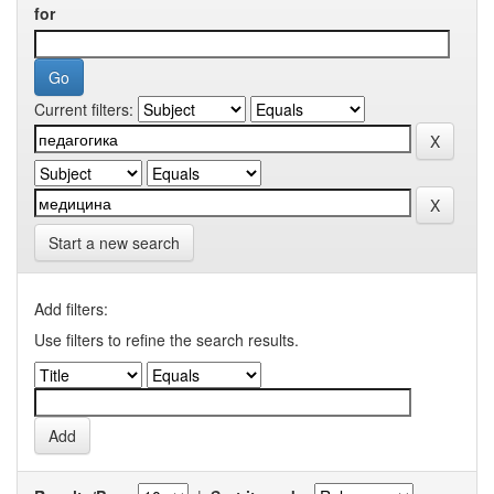
for
Current filters:
Start a new search
Add filters:
Use filters to refine the search results.