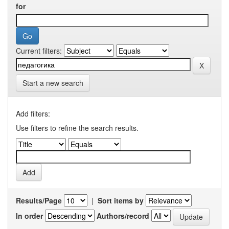
for
Current filters:
Start a new search
Add filters:
Use filters to refine the search results.
Results/Page
|
Sort items by
In order
Authors/record