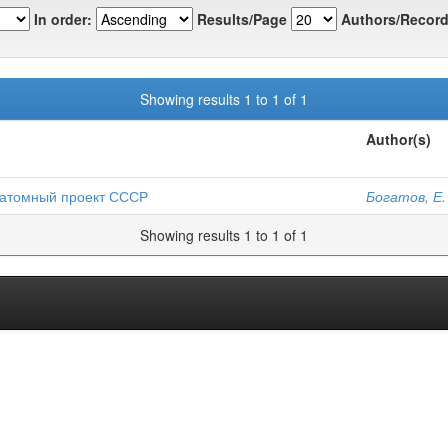
In order:
Results/Page
Authors/Record
Showing results 1 to 1 of 1
Author(s)
 атомный проект СССР
Богатов, Е.
Showing results 1 to 1 of 1